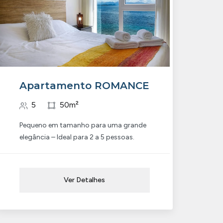
Apartamento ROMANCE
5
50m²
Pequeno em tamanho para uma grande
elegância – Ideal para 2 a 5 pessoas.
Ver Detalhes