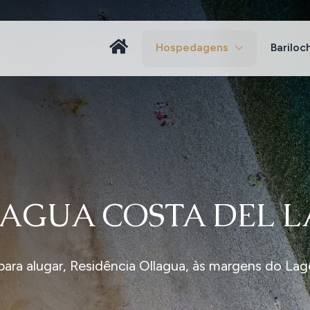
Hospedagens
Bariloc
AGUA COSTA DEL 
ara alugar, Residência Ollagua, às margens do Lag