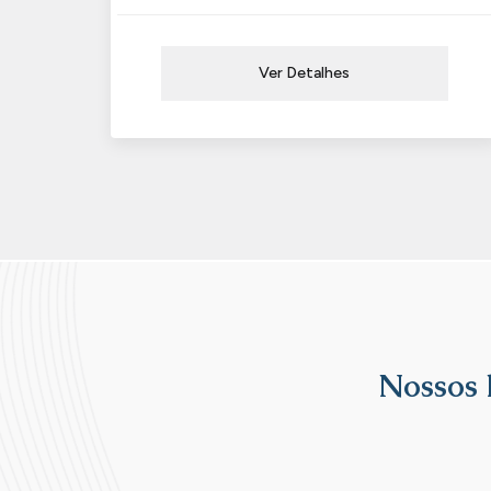
Ver Detalhes
Nossos 