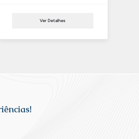
Ver Detalhes
iências!