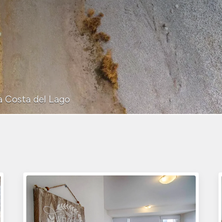
a Costa del Lago