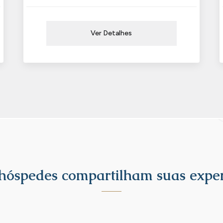
Ver Detalhes
hóspedes compartilham suas exper