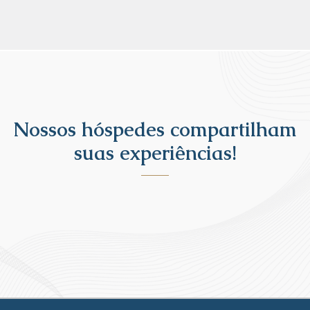
Nossos hóspedes compartilham
suas experiências!