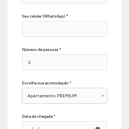
Seu celular (WhatsApp) *
Número de pessoas *
Escolha sua acomodação *
Apartamento PREMIUM
Data de chegada *