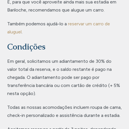
E, para que você aproveite ainda mais sua estadia em
Bariloche, recomendamos que alugue um carro.
Também podemos ajudá-lo a
reservar um carro de
aluguel
.
Condições
Em geral, solicitamos um adiantamento de 30% do
valor total da reserva, e o saldo restante é pago na
chegada. O adiantamento pode ser pago por
transferência bancária ou com cartão de crédito (+ 5%
nesta opção).
Todas as nossas acomodações incluem roupa de cama,
check-in personalizado e assistência durante a estadia.