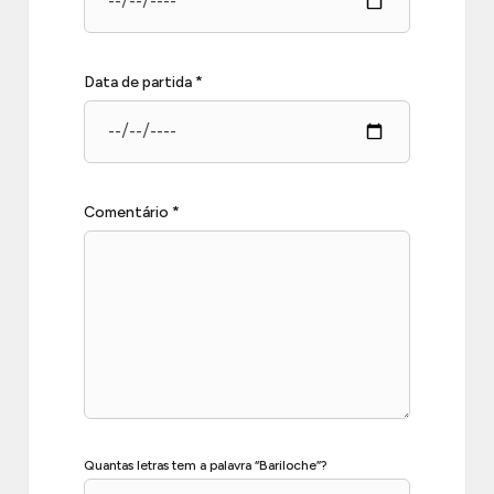
Data de partida *
Comentário *
Quantas letras tem a palavra “Bariloche”?