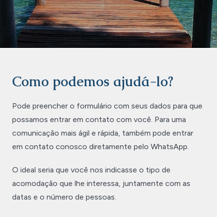
Como podemos ajudá-lo?
Pode preencher o formulário com seus dados para que
possamos entrar em contato com você. Para uma
comunicação mais ágil e rápida, também pode entrar
em contato conosco diretamente pelo WhatsApp.
O ideal seria que você nos indicasse o tipo de
acomodação que lhe interessa, juntamente com as
datas e o número de pessoas.