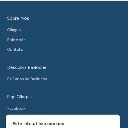
Sobre Nós
Ollagua
Sobre nós
Contato
Descubra Bariloche
Sa Carlos de Bariloche
Siga Ollagua
Facebook
Instagram
Este site utiliza cookies