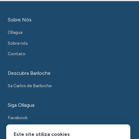
Sobre Nós
Ollagua
Sobre nós
Contato
Descubra Bariloche
Sa Carlos de Bariloche
Siga Ollagua
Facebook
Instagram
Este site utiliza cookies