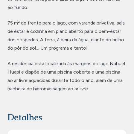
ao fundo.
75 m² de frente para o lago, com varanda privativa, sala
de estar e cozinha em plano aberto para o bem-estar
dos hóspedes. A terra, à beira da água, diante do brilho
do pôr do sol… Um programa e tanto!
A residência está localizada às margens do lago Nahuel
Huapi e dispõe de uma piscina coberta e uma piscina
ao ar livre aquecidas durante todo o ano, além de uma
banheira de hidromassagem ao ar livre.
Detalhes