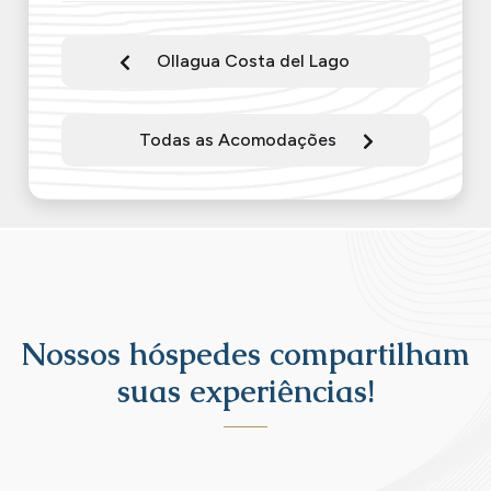
Ollagua Costa del Lago
Todas as Acomodações
Nossos hóspedes compartilham
suas experiências!