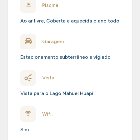
Piscina:
Ao ar livre
,
Coberta e aquecida o ano todo
Garagem:
Estacionamento subterrâneo e vigiado
Vista:
Vista para o Lago Nahuel Huapi
Wifi:
Sim