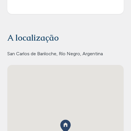
A localização
San Carlos de Bariloche, Río Negro, Argentina