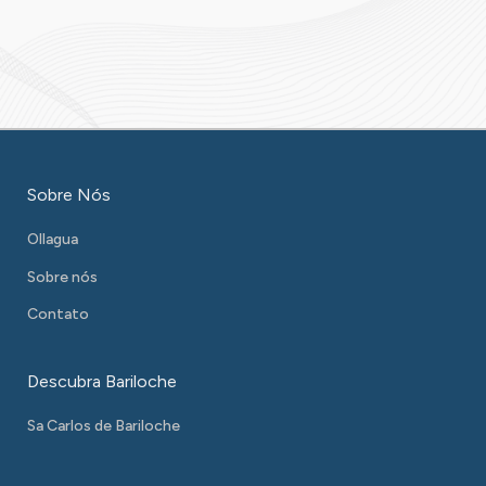
Sobre Nós
Ollagua
Sobre nós
Contato
Descubra Bariloche
Sa Carlos de Bariloche