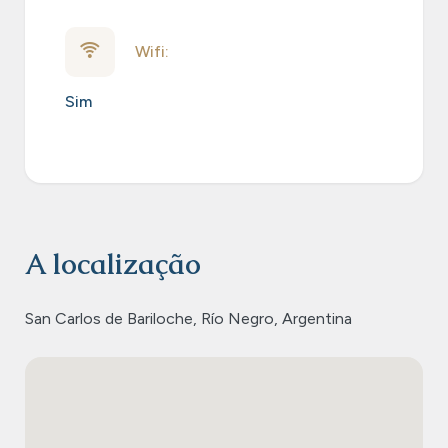
Wifi:
Sim
A localização
San Carlos de Bariloche, Río Negro, Argentina