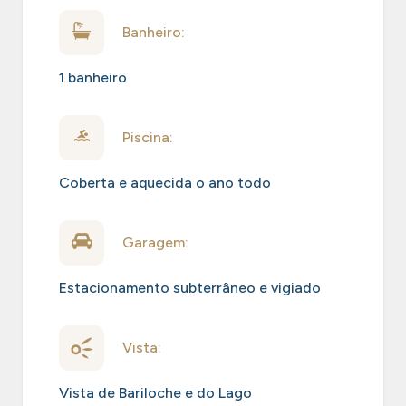
Banheiro:
1 banheiro
Piscina:
Coberta e aquecida o ano todo
Garagem:
Estacionamento subterrâneo e vigiado
Vista:
Vista de Bariloche e do Lago