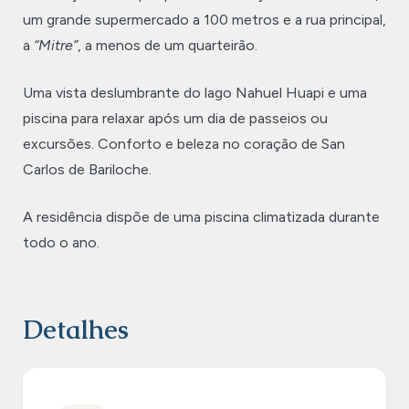
um grande supermercado a 100 metros e a rua principal,
a
“Mitre”
, a menos de um quarteirão.
Uma vista deslumbrante do lago Nahuel Huapi e uma
piscina para relaxar após um dia de passeios ou
excursões. Conforto e beleza no coração de San
Carlos de Bariloche.
A residência dispõe de uma piscina climatizada durante
todo o ano.
Detalhes