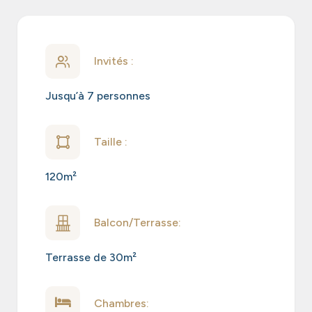
Invités :
Jusqu’à 7 personnes
Taille :
120m²
Balcon/Terrasse:
Terrasse de 30m²
Chambres: