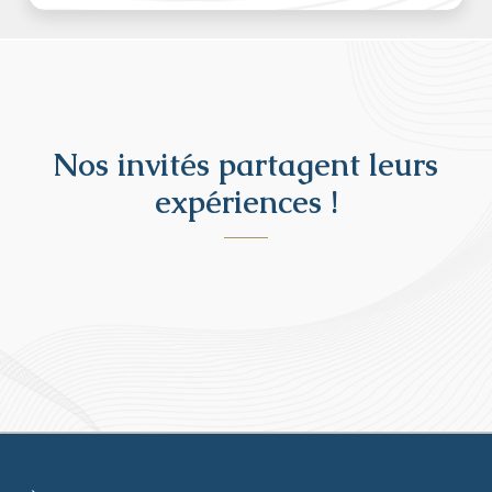
Nos invités partagent leurs
expériences !