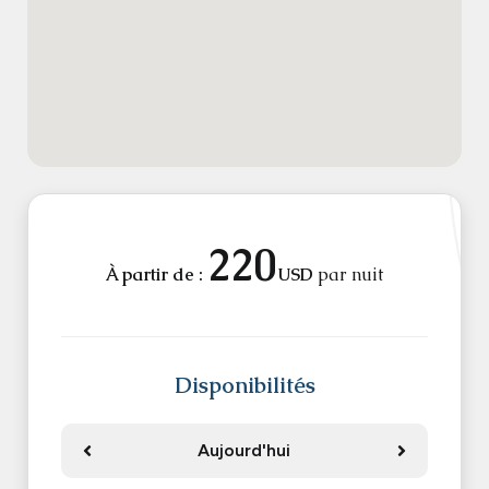
220
À partir de :
USD
par nuit
Disponibilités
Aujourd'hui