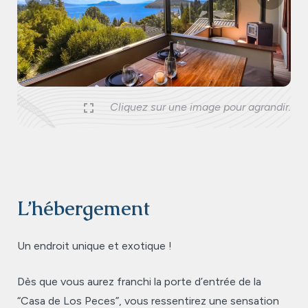
Previous
Nex
Cliquez sur une image pour agrandir.
L’hébergement
Un endroit unique et exotique !
Dès que vous aurez franchi la porte d’entrée de la
“Casa de Los Peces”, vous ressentirez une sensation