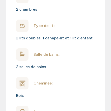
2 chambres
Type de lit :
2 lits doubles, 1 canapé-lit et 1 lit d’enfant
Salle de bains:
2 salles de bains
Cheminée:
Bois