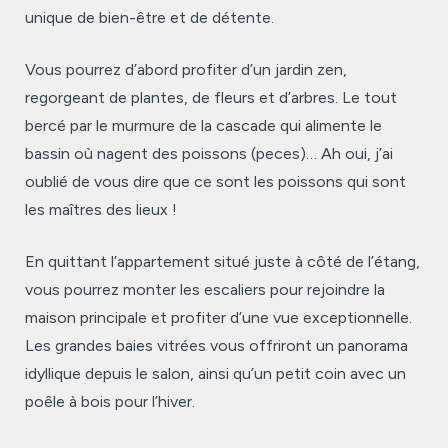
unique de bien-être et de détente.
Vous pourrez d’abord profiter d’un jardin zen,
regorgeant de plantes, de fleurs et d’arbres. Le tout
bercé par le murmure de la cascade qui alimente le
bassin où nagent des poissons (peces)… Ah oui, j’ai
oublié de vous dire que ce sont les poissons qui sont
les maîtres des lieux !
En quittant l’appartement situé juste à côté de l’étang,
vous pourrez monter les escaliers pour rejoindre la
maison principale et profiter d’une vue exceptionnelle.
Les grandes baies vitrées vous offriront un panorama
idyllique depuis le salon, ainsi qu’un petit coin avec un
poêle à bois pour l’hiver.