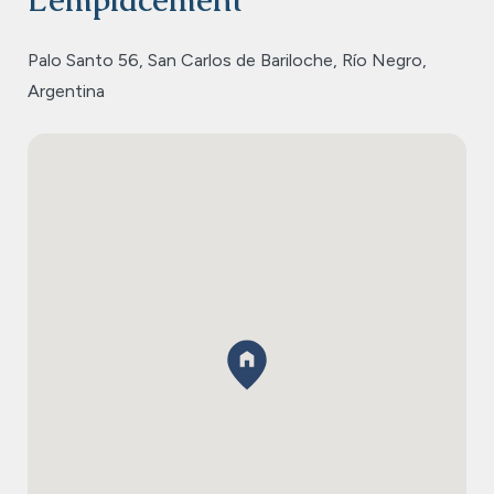
L’emplacement
Palo Santo 56, San Carlos de Bariloche, Río Negro,
Argentina