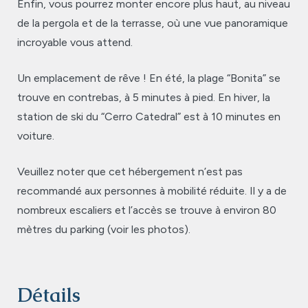
Enfin, vous pourrez monter encore plus haut, au niveau
de la pergola et de la terrasse, où une vue panoramique
incroyable vous attend.
Un emplacement de rêve ! En été, la plage “Bonita” se
trouve en contrebas, à 5 minutes à pied. En hiver, la
station de ski du “Cerro Catedral” est à 10 minutes en
voiture.
Veuillez noter que cet hébergement n’est pas
recommandé aux personnes à mobilité réduite. Il y a de
nombreux escaliers et l’accès se trouve à environ 80
mètres du parking (voir les photos).
Détails