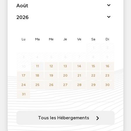
<Préc
Suiv>
Lu
Ma
Me
Je
Ve
Sa
Di
1
2
3
4
5
6
7
8
9
11
12
13
14
15
16
10
17
18
19
20
21
22
23
24
25
26
27
28
29
30
31
Tous les Hébergements