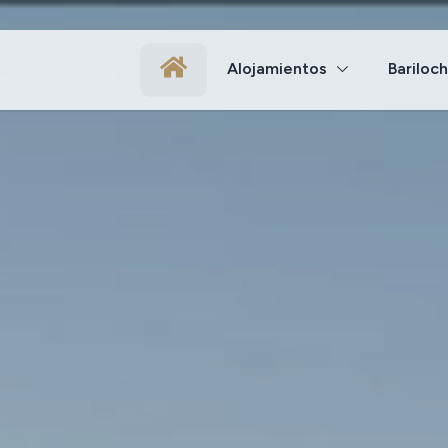
Alojamientos
Bariloc