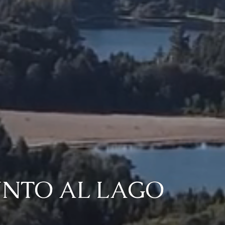
UNTO AL LAGO