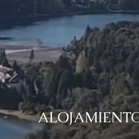
ALOJAMIENTO