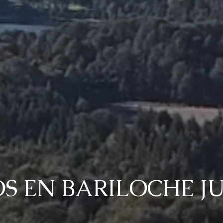
S EN BARILOCHE J